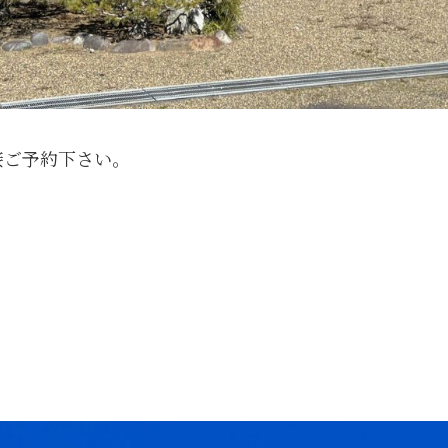
接ご予約下さい。