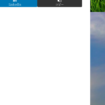
LinkedIn
コピー