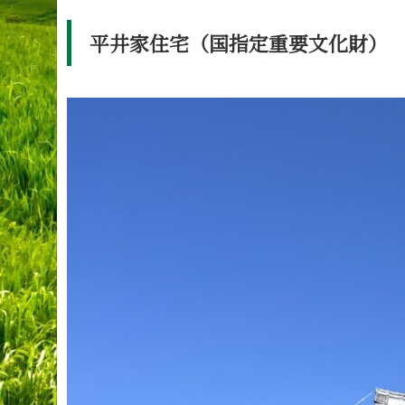
平井家住宅（国指定重要文化財）