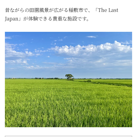
昔ながらの田園風景が広がる稲敷市で、「The Last
Japan」が体験できる貴重な施設です。