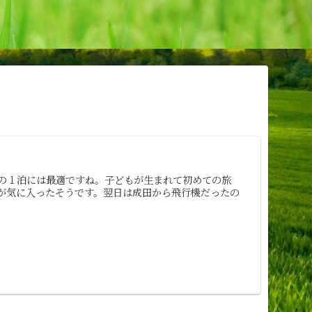
の１泊には最適ですね。子どもが生まれて初めての旅
が気に入ったそうです。翌日は成田から飛行機だったの