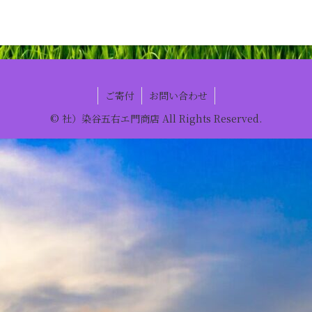
ご寄付
お問い合わせ
© 社）染谷五右エ門商店 All Rights Reserved.