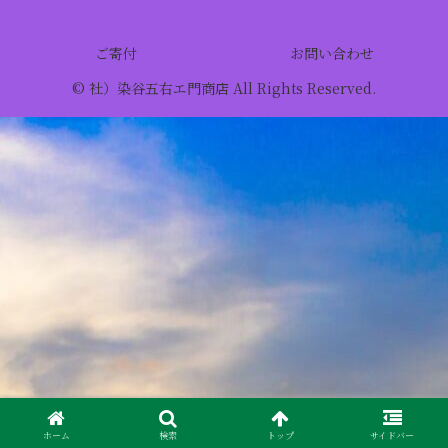
ご寄付
お問い合わせ
© 社）染谷五右エ門商店 All Rights Reserved.
ホーム
検索
トップ
サイドバー