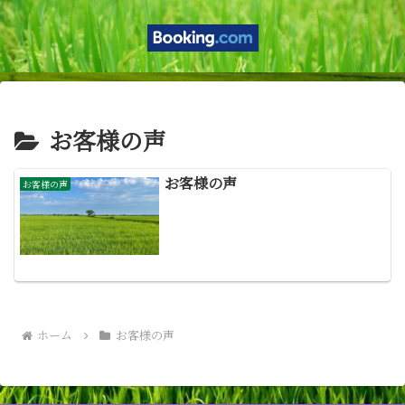
お客様の声
お客様の声
お客様の声
ホーム
お客様の声